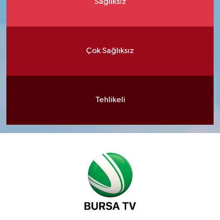
Sağlıksız
Çok Sağlıksız
Tehlikeli