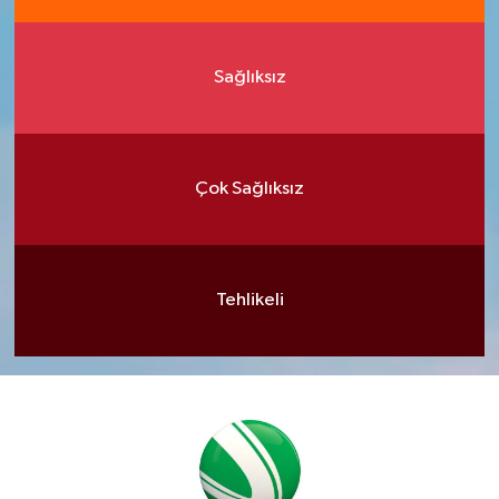
Sağlıksız
Çok Sağlıksız
Tehlikeli