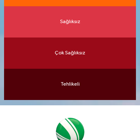
Sağlıksız
Çok Sağlıksız
Tehlikeli