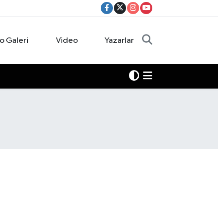
o Galeri
Video
Yazarlar