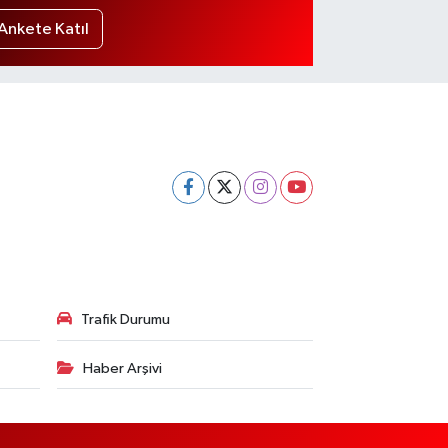
Ankete Katıl
Trafik Durumu
Haber Arşivi