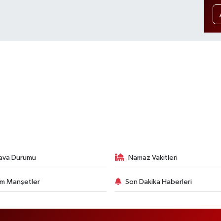
ava Durumu
Namaz Vakitleri
m Manşetler
Son Dakika Haberleri