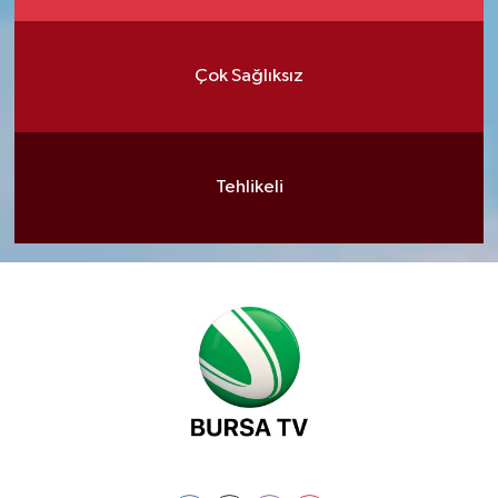
Çok Sağlıksız
Tehlikeli