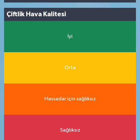
Çiftlik Hava Kalitesi
İyi
Orta
Hassaslar için sağlıksız
Sağlıksız