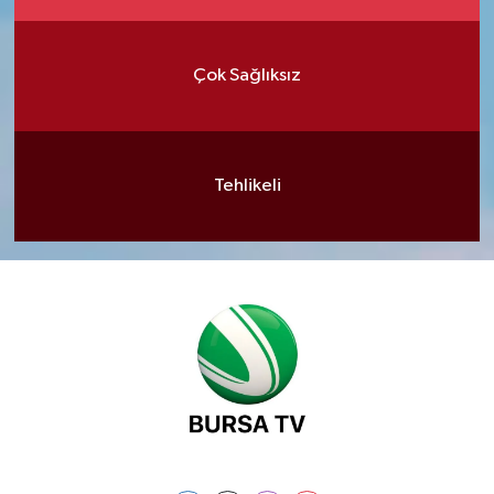
Çok Sağlıksız
Tehlikeli