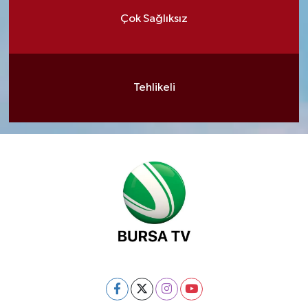
Çok Sağlıksız
Tehlikeli