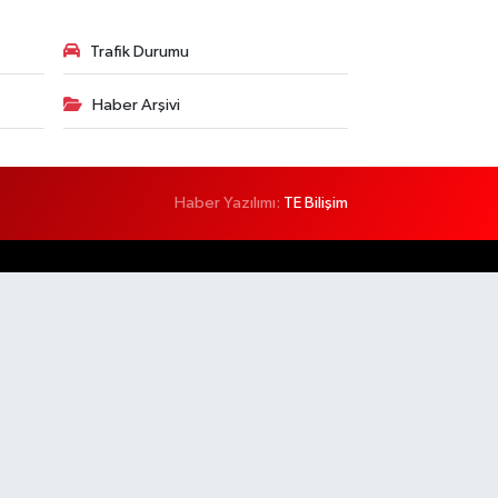
Trafik Durumu
Haber Arşivi
Haber Yazılımı:
TE Bilişim