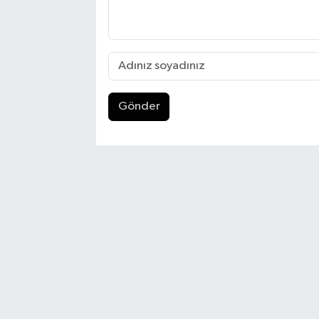
Gönder