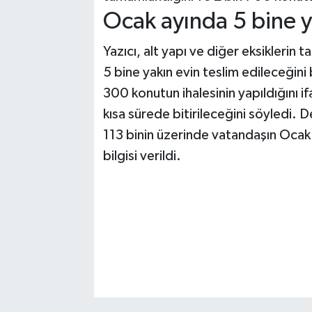
Ocak ayında 5 bine y
Yazıcı, alt yapı ve diğer eksiklerin 
5 bine yakın evin teslim edileceğini
300 konutun ihalesinin yapıldığını if
kısa sürede bitirileceğini söyledi.
113 binin üzerinde vatandaşın Ocak s
bilgisi verildi.