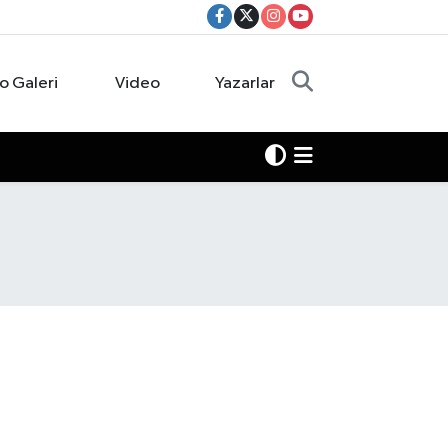
o Galeri
Video
Yazarlar