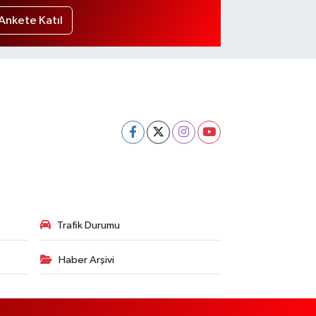
Ankete Katıl
Trafik Durumu
Haber Arşivi