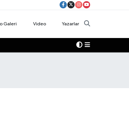
o Galeri
Video
Yazarlar