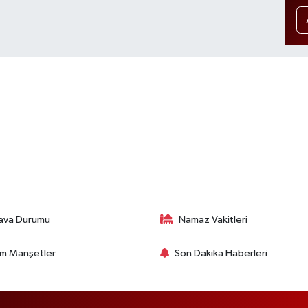
ava Durumu
Namaz Vakitleri
m Manşetler
Son Dakika Haberleri