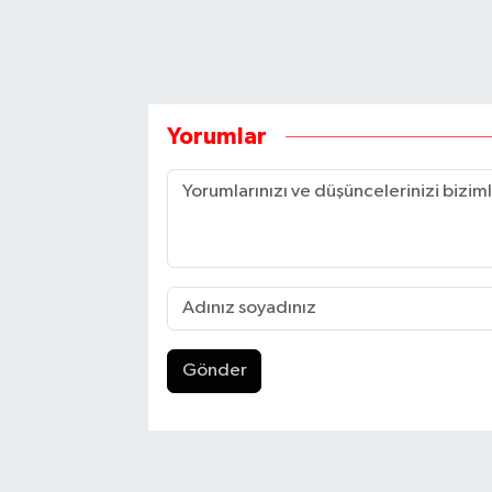
Yorumlar
Gönder