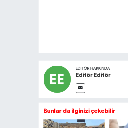
EDITÖR HAKKINDA
Editör Editör
Bunlar da ilginizi çekebilir