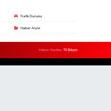
Trafik Durumu
Haber Arşivi
Haber Yazılımı:
TE Bilişim