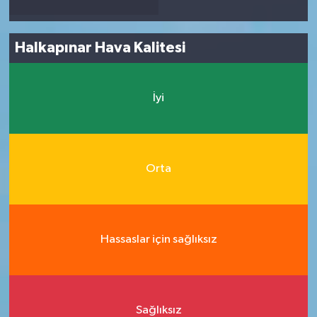
Halkapınar Hava Kalitesi
İyi
Orta
Hassaslar için sağlıksız
Sağlıksız