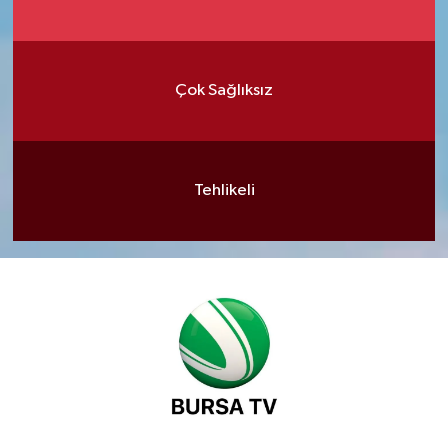
Çok Sağlıksız
Tehlikeli