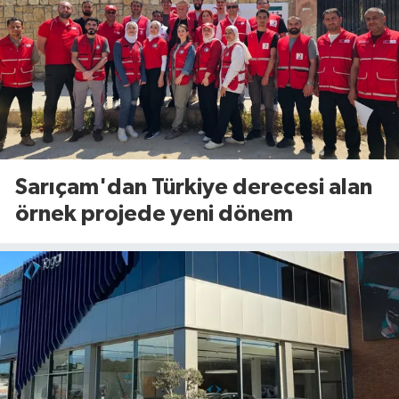
Sarıçam'dan Türkiye derecesi alan
örnek projede yeni dönem