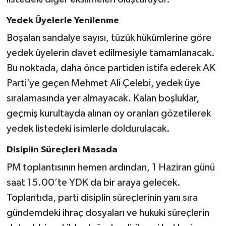
Yedek Üyelerle Yenilenme
Boşalan sandalye sayısı, tüzük hükümlerine göre
yedek üyelerin davet edilmesiyle tamamlanacak.
Bu noktada, daha önce partiden istifa ederek AK
Parti’ye geçen Mehmet Ali Çelebi, yedek üye
sıralamasında yer almayacak. Kalan boşluklar,
geçmiş kurultayda alınan oy oranları gözetilerek
yedek listedeki isimlerle doldurulacak.
Disiplin Süreçleri Masada
PM toplantısının hemen ardından, 1 Haziran günü
saat 15.00’te YDK da bir araya gelecek.
Toplantıda, parti disiplin süreçlerinin yanı sıra
gündemdeki ihraç dosyaları ve hukuki süreçlerin