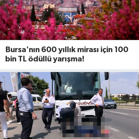
Bursa'nın 600 yıllık mirası için 100
bin TL ödüllü yarışma!