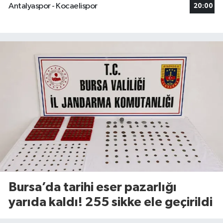
Antalyaspor - Kocaelispor
20:00
Bursa’da tarihi eser pazarlığı
yarıda kaldı! 255 sikke ele geçirildi