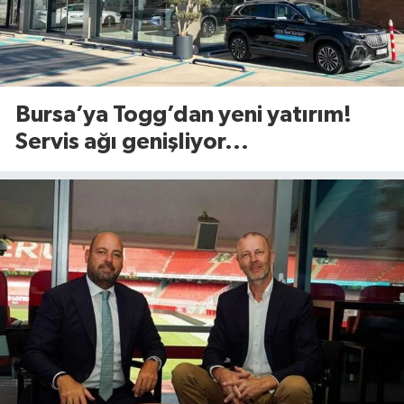
Bursa’ya Togg’dan yeni yatırım!
Servis ağı genişliyor...