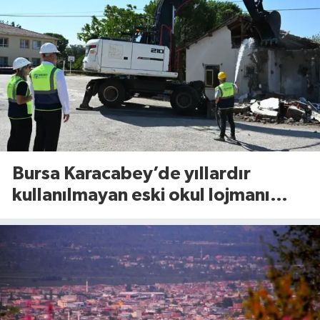
Bursa Karacabey’de yıllardır
kullanılmayan eski okul lojmanı
yıkıldı!