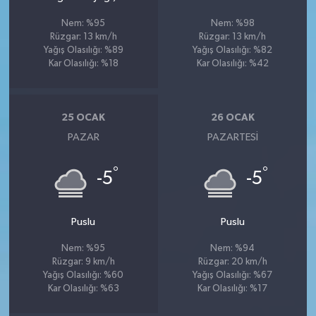
Nem: %95
Nem: %98
Rüzgar: 13 km/h
Rüzgar: 13 km/h
Yağış Olasılığı: %89
Yağış Olasılığı: %82
Kar Olasılığı: %18
Kar Olasılığı: %42
25 OCAK
26 OCAK
PAZAR
PAZARTESI
°
°
-5
-5
Puslu
Puslu
Nem: %95
Nem: %94
Rüzgar: 9 km/h
Rüzgar: 20 km/h
Yağış Olasılığı: %60
Yağış Olasılığı: %67
Kar Olasılığı: %63
Kar Olasılığı: %17