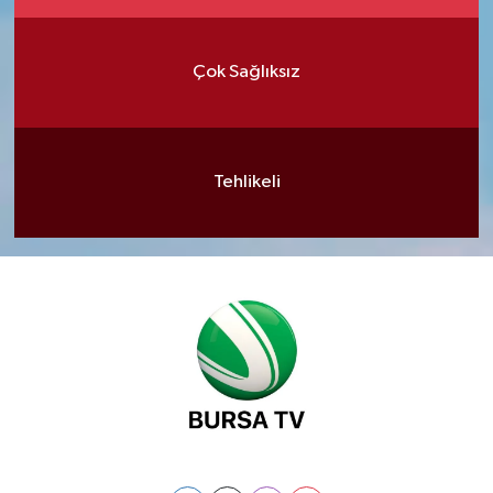
Çok Sağlıksız
Tehlikeli