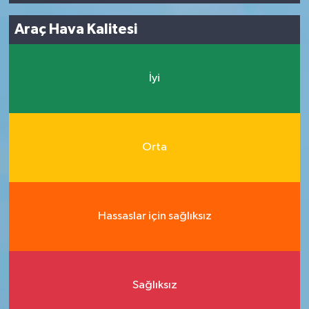
Araç Hava Kalitesi
İyi
Orta
Hassaslar için sağlıksız
Sağlıksız