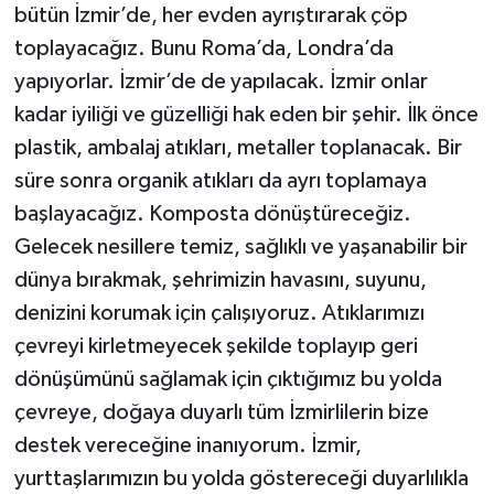
bütün İzmir’de, her evden ayrıştırarak çöp
toplayacağız. Bunu Roma’da, Londra’da
yapıyorlar. İzmir’de de yapılacak. İzmir onlar
kadar iyiliği ve güzelliği hak eden bir şehir. İlk önce
plastik, ambalaj atıkları, metaller toplanacak. Bir
süre sonra organik atıkları da ayrı toplamaya
başlayacağız. Komposta dönüştüreceğiz.
Gelecek nesillere temiz, sağlıklı ve yaşanabilir bir
dünya bırakmak, şehrimizin havasını, suyunu,
denizini korumak için çalışıyoruz. Atıklarımızı
çevreyi kirletmeyecek şekilde toplayıp geri
dönüşümünü sağlamak için çıktığımız bu yolda
çevreye, doğaya duyarlı tüm İzmirlilerin bize
destek vereceğine inanıyorum. İzmir,
yurttaşlarımızın bu yolda göstereceği duyarlılıkla