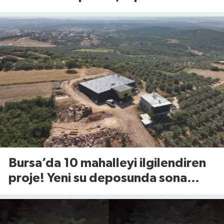
Bursa’da 10 mahalleyi ilgilendiren
proje! Yeni su deposunda sona
yaklaşıldı