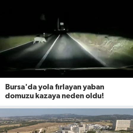
Bursa'da yola fırlayan yaban
domuzu kazaya neden oldu!