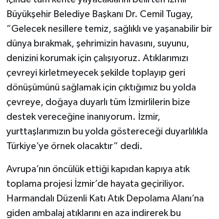
Büyükşehir Belediye Başkanı Dr. Cemil Tugay,
“Gelecek nesillere temiz, sağlıklı ve yaşanabilir bir
dünya bırakmak, şehrimizin havasını, suyunu,
denizini korumak için çalışıyoruz. Atıklarımızı
çevreyi kirletmeyecek şekilde toplayıp geri
dönüşümünü sağlamak için çıktığımız bu yolda
çevreye, doğaya duyarlı tüm İzmirlilerin bize
destek vereceğine inanıyorum. İzmir,
yurttaşlarımızın bu yolda göstereceği duyarlılıkla
Türkiye’ye örnek olacaktır” dedi.
Avrupa’nın öncülük ettiği kapıdan kapıya atık
toplama projesi İzmir’de hayata geçiriliyor.
Harmandalı Düzenli Katı Atık Depolama Alanı’na
giden ambalaj atıklarını en aza indirerek bu