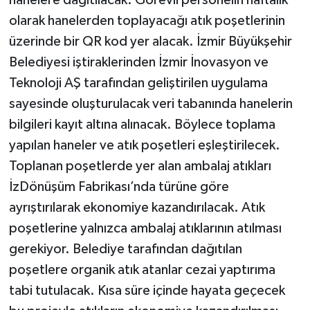
olarak hanelerden toplayacağı atık poşetlerinin
üzerinde bir QR kod yer alacak. İzmir Büyükşehir
Belediyesi iştiraklerinden İzmir İnovasyon ve
Teknoloji AŞ tarafından geliştirilen uygulama
sayesinde oluşturulacak veri tabanında hanelerin
bilgileri kayıt altına alınacak. Böylece toplama
yapılan haneler ve atık poşetleri eşleştirilecek.
Toplanan poşetlerde yer alan ambalaj atıkları
İzDönüşüm Fabrikası’nda türüne göre
ayrıştırılarak ekonomiye kazandırılacak. Atık
poşetlerine yalnızca ambalaj atıklarının atılması
gerekiyor. Belediye tarafından dağıtılan
poşetlere organik atık atanlar cezai yaptırıma
tabi tutulacak. Kısa süre içinde hayata geçecek