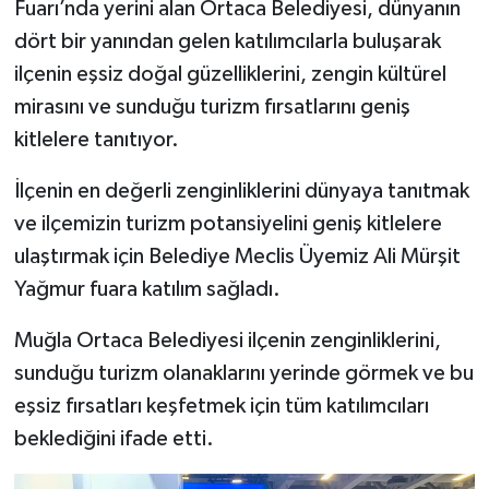
Fuarı’nda yerini alan Ortaca Belediyesi, dünyanın
dört bir yanından gelen katılımcılarla buluşarak
ilçenin eşsiz doğal güzelliklerini, zengin kültürel
mirasını ve sunduğu turizm fırsatlarını geniş
kitlelere tanıtıyor.
İlçenin en değerli zenginliklerini dünyaya tanıtmak
ve ilçemizin turizm potansiyelini geniş kitlelere
ulaştırmak için Belediye Meclis Üyemiz Ali Mürşit
Yağmur fuara katılım sağladı.
Muğla Ortaca Belediyesi ilçenin zenginliklerini,
sunduğu turizm olanaklarını yerinde görmek ve bu
eşsiz fırsatları keşfetmek için tüm katılımcıları
beklediğini ifade etti.