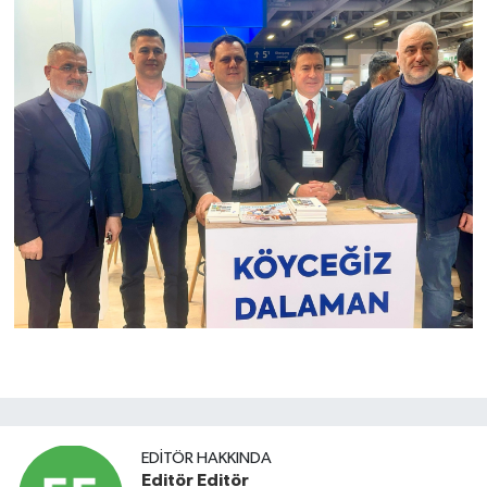
EDITÖR HAKKINDA
Editör Editör