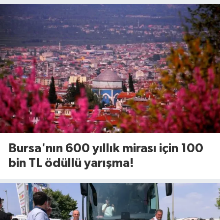
Bursa'nın 600 yıllık mirası için 100
bin TL ödüllü yarışma!