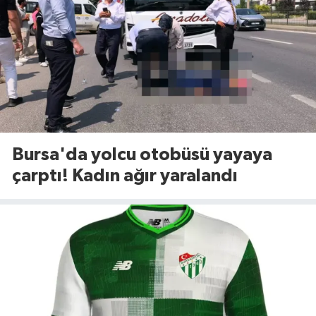
Bursa'da yolcu otobüsü yayaya
çarptı! Kadın ağır yaralandı