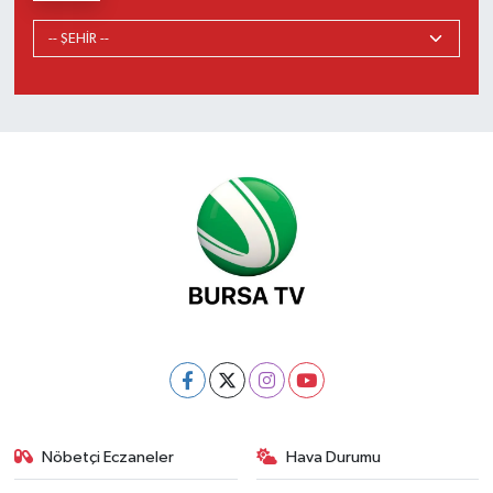
Nöbetçi Eczaneler
Hava Durumu