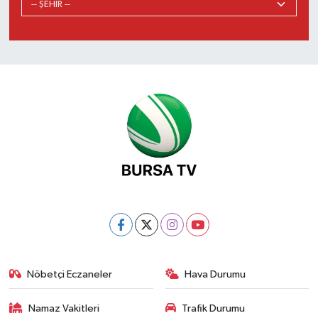
Nöbetçi Eczaneler
Hava Durumu
Namaz Vakitleri
Trafik Durumu