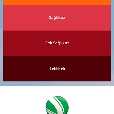
Sağlıksız
Çok Sağlıksız
Tehlikeli