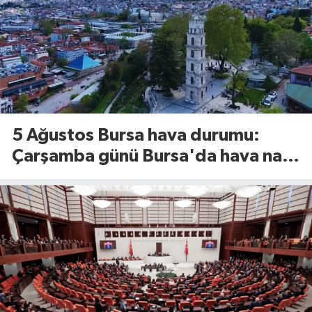
5 Ağustos Bursa hava durumu:
Çarşamba günü Bursa'da hava nasıl
olacak?