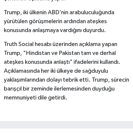
Trump, iki ülkenin ABD'nin arabuluculuğunda
yürütülen görüşmelerin ardından ateşkes
konusunda anlaşmaya vardığını duyurdu.
Truth Social hesabı üzerinden açıklama yapan
Trump, "Hindistan ve Pakistan tam ve derhal
ateşkes konusunda anlaştı" ifadelerini kullandı.
Açıklamasında her iki ülkeye de sağduyulu
yaklaşımlarından dolayı tebrik etti. Trump, sürecin
barışçıl bir zeminde ilerlemesinden duyduğu
memnuniyeti dile getirdi.