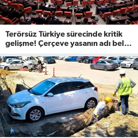
Terörsüz Türkiye sürecinde kritik
gelişme! Çerçeve yasanın adı belli
oldu