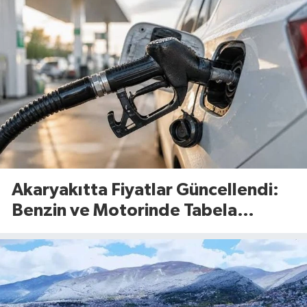
Akaryakıtta Fiyatlar Güncellendi:
Benzin ve Motorinde Tabela
Değişti