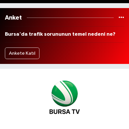
Anket
Bursa'da trafik sorununun temel nedeni ne?
Ankete Katıl