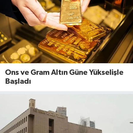
Ons ve Gram Altın Güne Yükselişle
Başladı