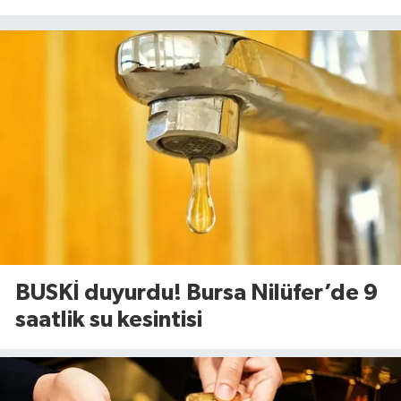
BUSKİ duyurdu! Bursa Nilüfer’de 9
saatlik su kesintisi