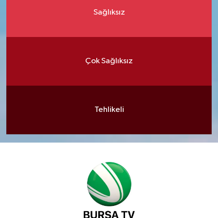
Sağlıksız
Çok Sağlıksız
Tehlikeli