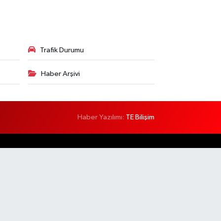
Trafik Durumu
Haber Arşivi
Haber Yazılımı:
TE Bilişim