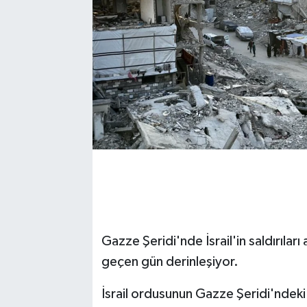
Gazze Şeridi'nde İsrail'in saldırıları
geçen gün derinleşiyor.
İsrail ordusunun Gazze Şeridi'ndeki 