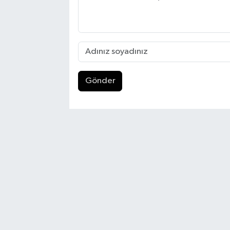
Gönder