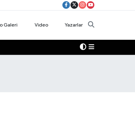
o Galeri
Video
Yazarlar