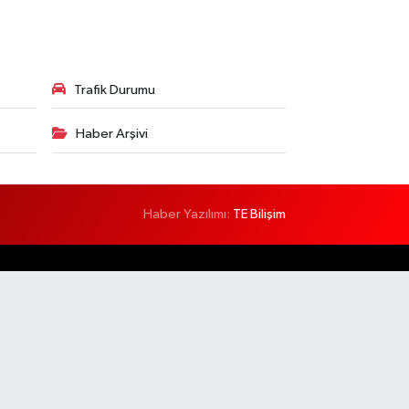
Trafik Durumu
Haber Arşivi
Haber Yazılımı:
TE Bilişim