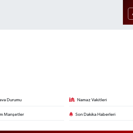
ava Durumu
Namaz Vakitleri
m Manşetler
Son Dakika Haberleri