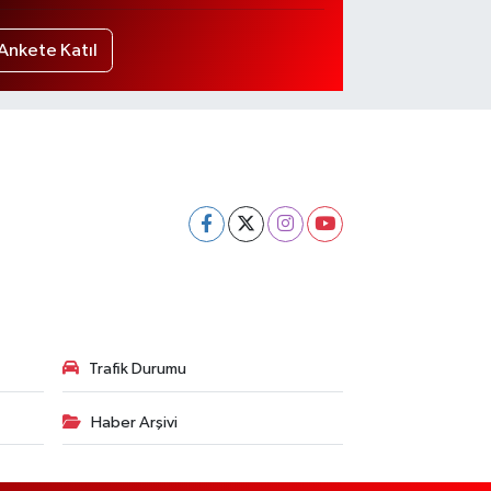
Ankete Katıl
Trafik Durumu
Haber Arşivi