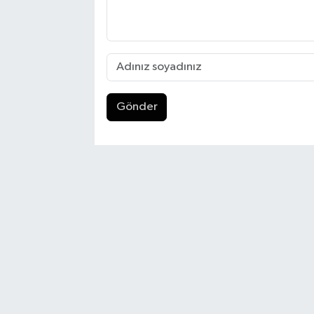
Gönder