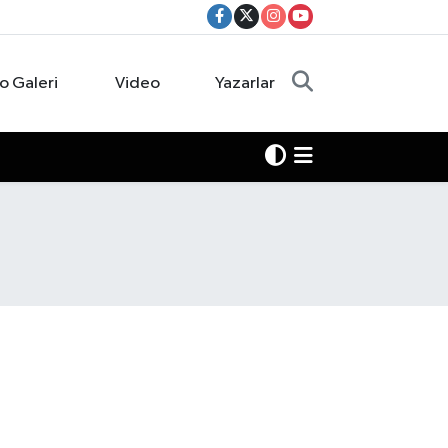
o Galeri
Video
Yazarlar