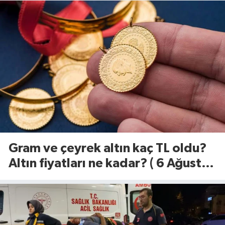
Gram ve çeyrek altın kaç TL oldu?
Altın fiyatları ne kadar? ( 6 Ağustos
2026)