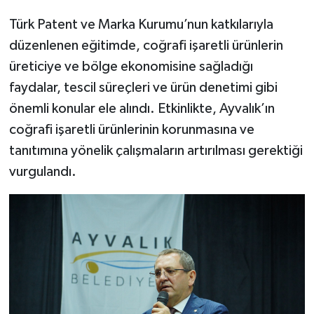
Türk Patent ve Marka Kurumu’nun katkılarıyla
düzenlenen eğitimde, coğrafi işaretli ürünlerin
üreticiye ve bölge ekonomisine sağladığı
faydalar, tescil süreçleri ve ürün denetimi gibi
önemli konular ele alındı. Etkinlikte, Ayvalık’ın
coğrafi işaretli ürünlerinin korunmasına ve
tanıtımına yönelik çalışmaların artırılması gerektiği
vurgulandı.