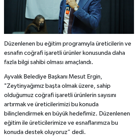
Düzenlenen bu eğitim programıyla üreticilerin ve
esnafın coğrafi işaretli ürünler konusunda daha
fazla bilgi sahibi olması amaçlandı.
Ayvalık Belediye Başkanı Mesut Ergin,
"Zeytinyağımız başta olmak üzere, sahip
olduğumuz coğrafi işaretli ürünlerin sayısını
artırmak ve üreticilerimizi bu konuda
bilinçlendirmek en büyük hedefimiz. Düzenlenen
eğitim ile üreticilerimize ve esnaflarımıza bu
konuda destek oluyoruz” dedi.