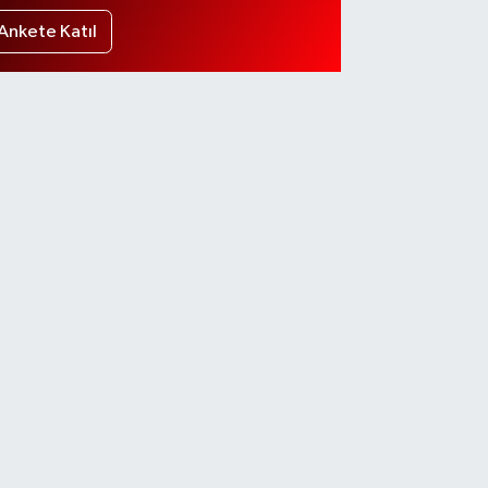
Ankete Katıl