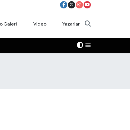
o Galeri
Video
Yazarlar