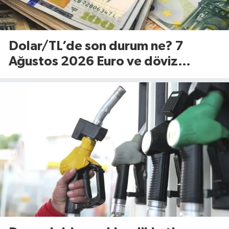
Dolar/TL’de son durum ne? 7
Ağustos 2026 Euro ve döviz
fiyatları…