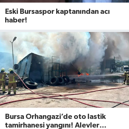
Eski Bursaspor kaptanından acı
haber!
Bursa Orhangazi’de oto lastik
tamirhanesi yangını! Alevler