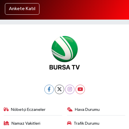
Ankete Katıl
Nöbetçi Eczaneler
Hava Durumu
Namaz Vakitleri
Trafik Durumu