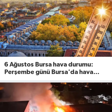
6 Ağustos Bursa hava durumu:
Perşembe günü Bursa'da hava
nasıl olacak?