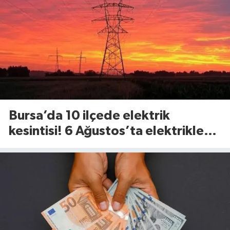
Bursa’da 10 ilçede elektrik
kesintisi! 6 Ağustos’ta elektrikler
ne zaman gelecek?