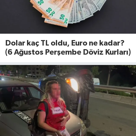
Dolar kaç TL oldu, Euro ne kadar?
(6 Ağustos Perşembe Döviz Kurları)