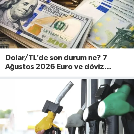
Dolar/TL’de son durum ne? 7
Ağustos 2026 Euro ve döviz
fiyatları…