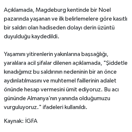
Açıklamada, Magdeburg kentinde bir Noel
pazarında yaşanan ve ilk belirlemelere göre kasıtlı
bir saldırı olan hadiseden dolayı derin üzüntü
duyulduğu kaydedildi.
Yaşamını yitirenlerin yakınlarına başsağlığı,
yaralılara acil şifalar dilenen açıklamada, "Şiddetle
kınadığımız bu saldırının nedeninin bir an önce
aydınlatılmasını ve muhtemel faillerinin adalet
önünde hesap vermesini ümit ediyoruz. Bu acı
gününde Almanya’nın yanında olduğumuzu
vurguluyoruz." ifadeleri kullanıldı.
Kaynak: İGFA