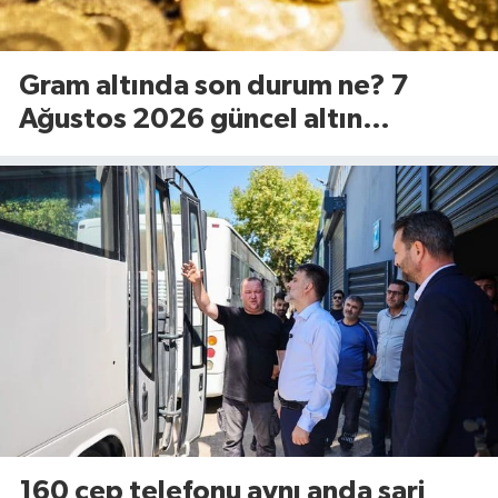
Gram altında son durum ne? 7
Ağustos 2026 güncel altın
fiyatları...
160 cep telefonu aynı anda şarj