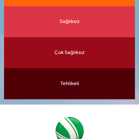
Sağlıksız
Çok Sağlıksız
Tehlikeli