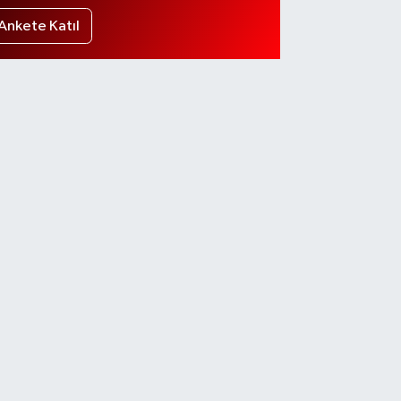
Ankete Katıl