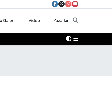
o Galeri
Video
Yazarlar