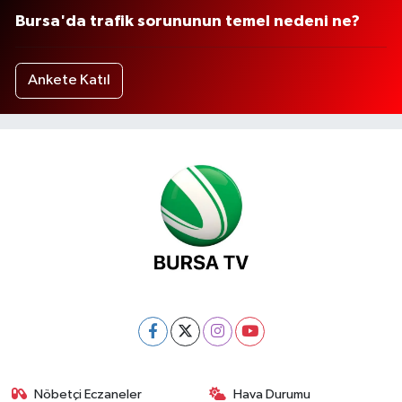
Bursa'da trafik sorununun temel nedeni ne?
Ankete Katıl
Nöbetçi Eczaneler
Hava Durumu