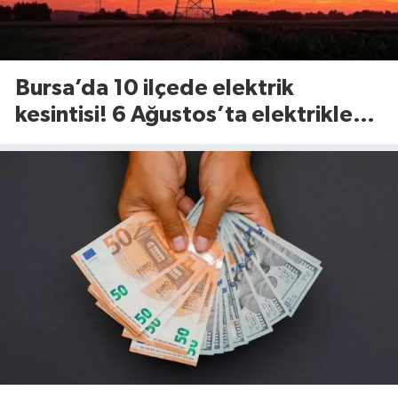
Bursa’da 10 ilçede elektrik
kesintisi! 6 Ağustos’ta elektrikler
ne zaman gelecek?