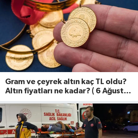
Gram ve çeyrek altın kaç TL oldu?
Altın fiyatları ne kadar? ( 6 Ağustos
2026)