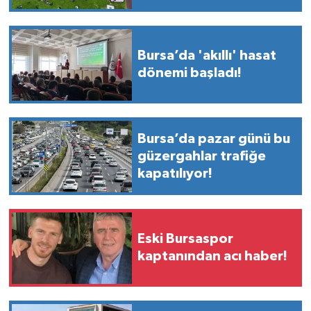
Bursa’da 'akıllı' hasat
dönemi başladı!
Bursa’da pazar günü bu
güzergahlar trafiğe
kapatılıyor!
Eski Bursaspor
kaptanından acı haber!