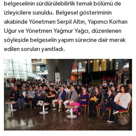
belgeselinin sürdürülebilirlik temalı bölümü de
izleyicilere sunuldu. Belgesel gösteriminin
akabinde Yönetmen Serpil Altın, Yapımcı Korhan
Uğur ve Yönetmen Yağmur Yağcı, düzenlenen
söyleşide belgeselin yapım sürecine dair merak
edilen soruları yanıtladı.