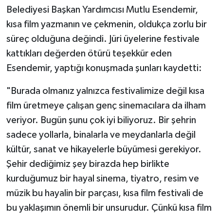
Belediyesi Başkan Yardımcısı Mutlu Esendemir,
kısa film yazmanın ve çekmenin, oldukça zorlu bir
süreç olduğuna değindi. Jüri üyelerine festivale
kattıkları değerden ötürü teşekkür eden
Esendemir, yaptığı konuşmada şunları kaydetti:
"Burada olmanız yalnızca festivalimize değil kısa
film üretmeye çalışan genç sinemacılara da ilham
veriyor. Bugün şunu çok iyi biliyoruz. Bir şehrin
sadece yollarla, binalarla ve meydanlarla değil
kültür, sanat ve hikayelerle büyümesi gerekiyor.
Şehir dediğimiz şey birazda hep birlikte
kurduğumuz bir hayal sinema, tiyatro, resim ve
müzik bu hayalin bir parçası, kısa film festivali de
bu yaklaşımın önemli bir unsurudur. Çünkü kısa film