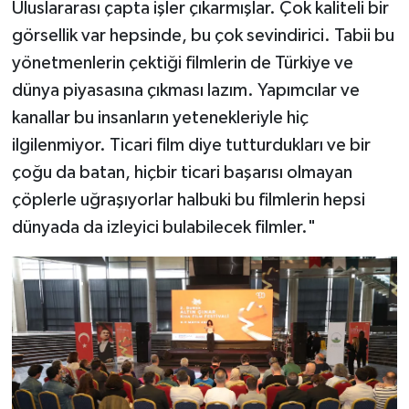
Uluslararası çapta işler çıkarmışlar. Çok kaliteli bir
görsellik var hepsinde, bu çok sevindirici. Tabii bu
yönetmenlerin çektiği filmlerin de Türkiye ve
dünya piyasasına çıkması lazım. Yapımcılar ve
kanallar bu insanların yetenekleriyle hiç
ilgilenmiyor. Ticari film diye tutturdukları ve bir
çoğu da batan, hiçbir ticari başarısı olmayan
çöplerle uğraşıyorlar halbuki bu filmlerin hepsi
dünyada da izleyici bulabilecek filmler."