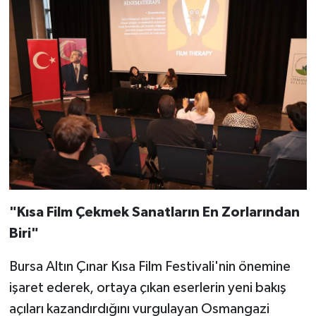
"Kısa Film Çekmek Sanatların En Zorlarından
Biri"
Bursa Altın Çınar Kısa Film Festivali'nin önemine
işaret ederek, ortaya çıkan eserlerin yeni bakış
açıları kazandırdığını vurgulayan Osmangazi