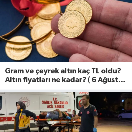
Gram ve çeyrek altın kaç TL oldu?
Altın fiyatları ne kadar? ( 6 Ağustos
2026)