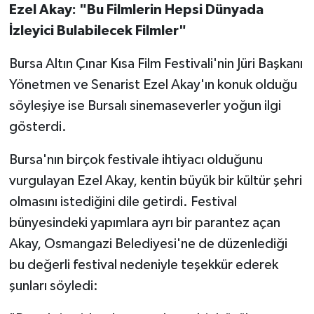
Ezel Akay: "Bu Filmlerin Hepsi Dünyada
İzleyici Bulabilecek Filmler"
Bursa Altın Çınar Kısa Film Festivali'nin Jüri Başkanı
Yönetmen ve Senarist Ezel Akay'ın konuk olduğu
söyleşiye ise Bursalı sinemaseverler yoğun ilgi
gösterdi.
Bursa'nın birçok festivale ihtiyacı olduğunu
vurgulayan Ezel Akay, kentin büyük bir kültür şehri
olmasını istediğini dile getirdi. Festival
bünyesindeki yapımlara ayrı bir parantez açan
Akay, Osmangazi Belediyesi'ne de düzenlediği
bu değerli festival nedeniyle teşekkür ederek
şunları söyledi: