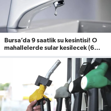
Bursa’da 9 saatlik su kesintisi! O
mahallelerde sular kesilecek (6
Ağustos 2026)