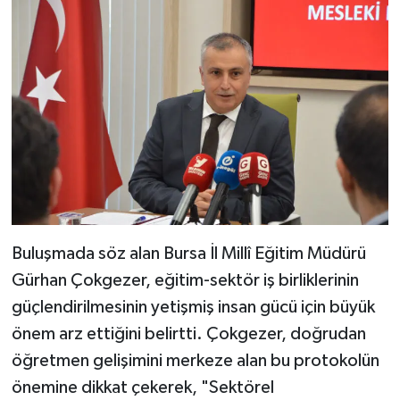
Buluşmada söz alan Bursa İl Millî Eğitim Müdürü
Gürhan Çokgezer, eğitim-sektör iş birliklerinin
güçlendirilmesinin yetişmiş insan gücü için büyük
önem arz ettiğini belirtti. Çokgezer, doğrudan
öğretmen gelişimini merkeze alan bu protokolün
önemine dikkat çekerek, "Sektörel