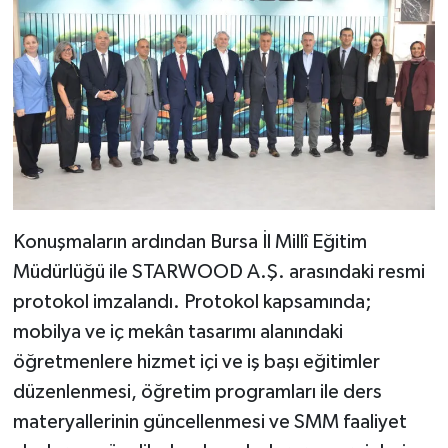
Konuşmaların ardından Bursa İl Millî Eğitim
Müdürlüğü ile STARWOOD A.Ş. arasındaki resmi
protokol imzalandı. Protokol kapsamında;
mobilya ve iç mekân tasarımı alanındaki
öğretmenlere hizmet içi ve iş başı eğitimler
düzenlenmesi, öğretim programları ile ders
materyallerinin güncellenmesi ve SMM faaliyet