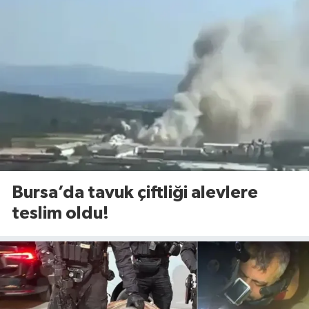
Bursa’da tavuk çiftliği alevlere
teslim oldu!