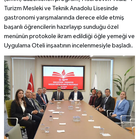
Turizm Mesleki ve Teknik Anadolu Lisesinde
gastronomi yarışmalarında derece elde etmiş
başarılı öğrencilerin hazırlayıp sunduğu özel
menünün protokole ikram edildiği öğle yemeği ve
Uygulama Oteli inşaatının incelenmesiyle başladı.