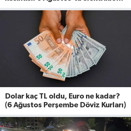
ne zaman gelecek?
Dolar kaç TL oldu, Euro ne kadar?
(6 Ağustos Perşembe Döviz Kurları)