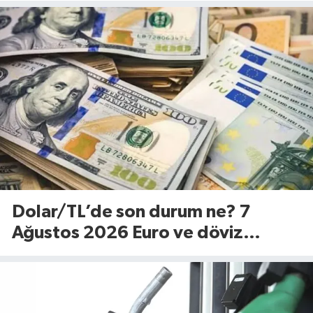
Cuma)
Dolar/TL’de son durum ne? 7
Ağustos 2026 Euro ve döviz
fiyatları…