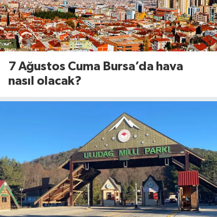
7 Ağustos Cuma Bursa’da hava
nasıl olacak?