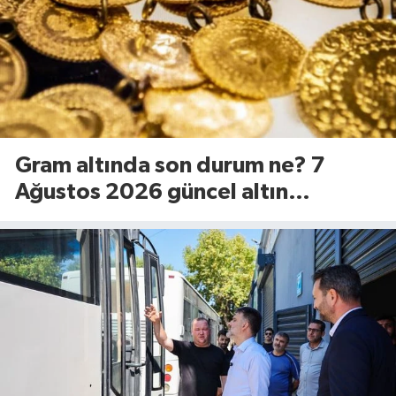
Gram altında son durum ne? 7
Ağustos 2026 güncel altın
fiyatları...