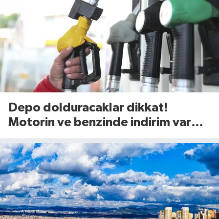
Depo dolduracaklar dikkat!
Motorin ve benzinde indirim var
mı? (7 Ağustos 2026