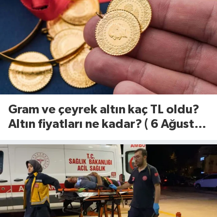
Gram ve çeyrek altın kaç TL oldu?
Altın fiyatları ne kadar? ( 6 Ağustos
2026)