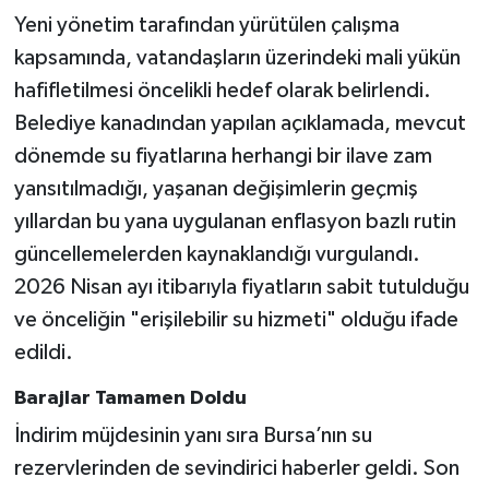
Yeni yönetim tarafından yürütülen çalışma
kapsamında, vatandaşların üzerindeki mali yükün
hafifletilmesi öncelikli hedef olarak belirlendi.
Belediye kanadından yapılan açıklamada, mevcut
dönemde su fiyatlarına herhangi bir ilave zam
yansıtılmadığı, yaşanan değişimlerin geçmiş
yıllardan bu yana uygulanan enflasyon bazlı rutin
güncellemelerden kaynaklandığı vurgulandı.
2026 Nisan ayı itibarıyla fiyatların sabit tutulduğu
ve önceliğin "erişilebilir su hizmeti" olduğu ifade
edildi.
Barajlar Tamamen Doldu
İndirim müjdesinin yanı sıra Bursa’nın su
rezervlerinden de sevindirici haberler geldi. Son