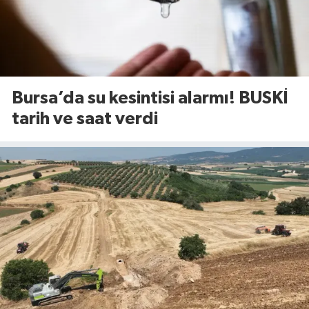
Bursa’da su kesintisi alarmı! BUSKİ
tarih ve saat verdi