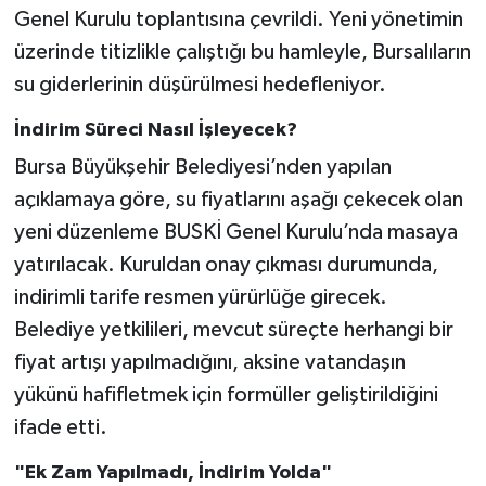
Genel Kurulu toplantısına çevrildi. Yeni yönetimin
üzerinde titizlikle çalıştığı bu hamleyle, Bursalıların
su giderlerinin düşürülmesi hedefleniyor.
İndirim Süreci Nasıl İşleyecek?
Bursa Büyükşehir Belediyesi’nden yapılan
açıklamaya göre, su fiyatlarını aşağı çekecek olan
yeni düzenleme BUSKİ Genel Kurulu’nda masaya
yatırılacak. Kuruldan onay çıkması durumunda,
indirimli tarife resmen yürürlüğe girecek.
Belediye yetkilileri, mevcut süreçte herhangi bir
fiyat artışı yapılmadığını, aksine vatandaşın
yükünü hafifletmek için formüller geliştirildiğini
ifade etti.
"Ek Zam Yapılmadı, İndirim Yolda"