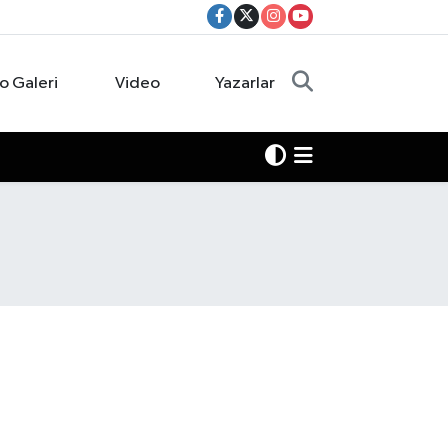
o Galeri
Video
Yazarlar