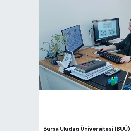
Bursa Uludağ Üniversitesi (BUÜ)