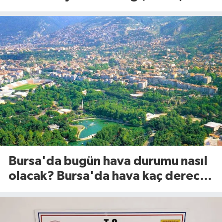
Ağustos 2026)
Bursa'da bugün hava durumu nasıl
olacak? Bursa'da hava kaç derece?
(8 Ağustos 2026)