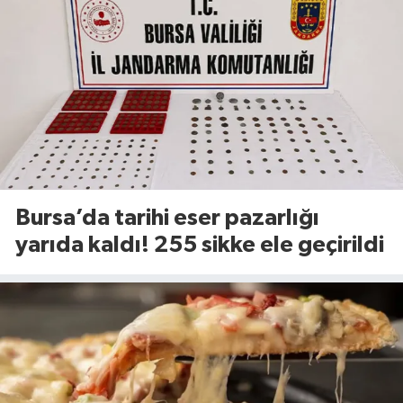
Bursa’da tarihi eser pazarlığı
yarıda kaldı! 255 sikke ele geçirildi