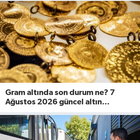
Gram altında son durum ne? 7
Ağustos 2026 güncel altın
fiyatları...