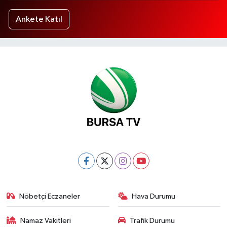
Ankete Katıl
Nöbetçi Eczaneler
Hava Durumu
Namaz Vakitleri
Trafik Durumu