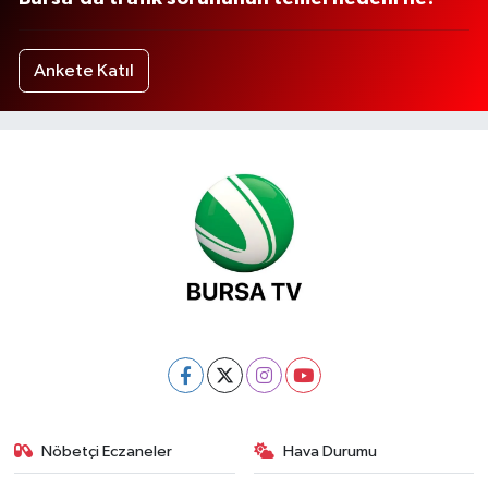
Ankete Katıl
Nöbetçi Eczaneler
Hava Durumu