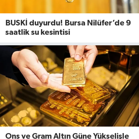
BUSKİ duyurdu! Bursa Nilüfer’de 9
saatlik su kesintisi
Ons ve Gram Altın Güne Yükselişle