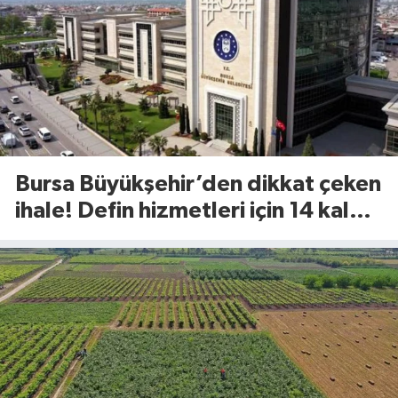
Bursa Büyükşehir’den dikkat çeken
ihale! Defin hizmetleri için 14 kalem
ürün alınacak