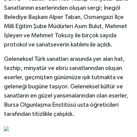
Sanatlarının eserlerinden oluşan sergi; İnegöl
Belediye Başkanı Alper Taban, Osmangazi İlçe
Milli Eğitim Şube Müdürleri Asım Bulut, Mehmet
İşleyen ve Mehmet Toksoy ile birçok sayıda
protokol ve sanatseverin katılımı ile açıldı.
Geleneksel Türk sanatları arasında yer alan hat,
tezhip, minyatür ve ebru sanatlarından oluşan
eserler, geçmişten günümüze ışık tutmakta ve
geleneği bugüne taşıyor. Geleneksel kültür ve
sanatların en güzel yansımalarından olan eserler,
Bursa Olgunlaşma Enstitüsü usta öğreticileri
tarafından titizlikle çalışıldı.