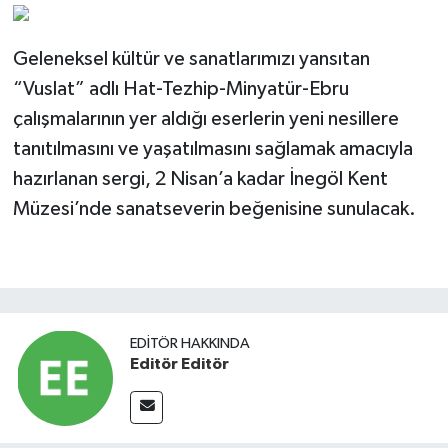
Geleneksel kültür ve sanatlarımızı yansıtan
“Vuslat” adlı Hat-Tezhip-Minyatür-Ebru
çalışmalarının yer aldığı eserlerin yeni nesillere
tanıtılmasını ve yaşatılmasını sağlamak amacıyla
hazırlanan sergi, 2 Nisan’a kadar İnegöl Kent
Müzesi’nde sanatseverin beğenisine sunulacak.
EDITÖR HAKKINDA
Editör Editör