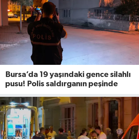
Bursa’da 19 yaşındaki gence silahlı
pusu! Polis saldırganın peşinde