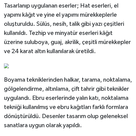
Tasarlanıp uygulanan eserler; Hat eserleri, el
yapımı kâğıt ve yine el yapımı mürekkeplerle
oluşturuldu. Sülüs, nesih, talik gibi yazı çeşitleri
kullanıldı. Tezhip ve minyatür eserleri kâğıt
üzerine suluboya, guaj, akrilik, çeşitli mürekkepler
ve 24 karat altın kullanılarak üretildi.
Boyama tekniklerinden halkar, tarama, noktalama,
gölgelendirme, altınlama, çift tahrir gibi teknikler
uygulandı. Ebru eserlerinde yalın katı, noktalama
tekniği kullanılmış ve ebru kağıtları farklı formlara
dönüştürüldü. Desenler tasarım olup geleneksel
sanatlara uygun olarak yapıldı.