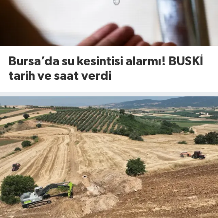
Bursa’da su kesintisi alarmı! BUSKİ
tarih ve saat verdi