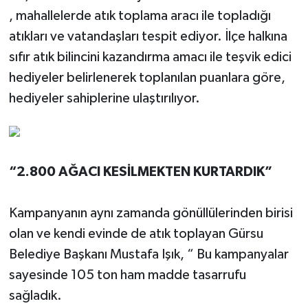
, mahallelerde atık toplama aracı ile topladığı
atıkları ve vatandaşları tespit ediyor. İlçe halkına
sıfır atık bilincini kazandırma amacı ile teşvik edici
hediyeler belirlenerek toplanılan puanlara göre,
hediyeler sahiplerine ulaştırılıyor.
“2.800 AĞACI KESİLMEKTEN KURTARDIK”
Kampanyanın aynı zamanda gönüllülerinden birisi
olan ve kendi evinde de atık toplayan Gürsu
Belediye Başkanı Mustafa Işık, “ Bu kampanyalar
sayesinde 105 ton ham madde tasarrufu
sağladık.