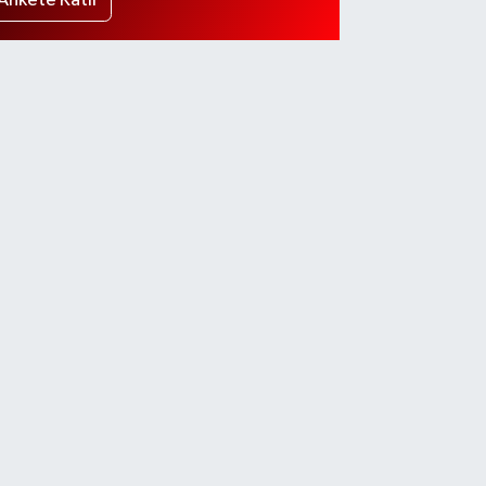
Ankete Katıl