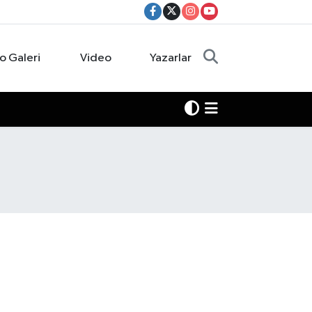
o Galeri
Video
Yazarlar