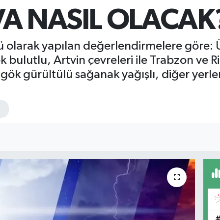
A NASIL OLACAK
 olarak yapılan değerlendirmelere göre:
k bulutlu, Artvin çevreleri ile Trabzon ve R
gök gürültülü sağanak yağışlı, diğer yerler