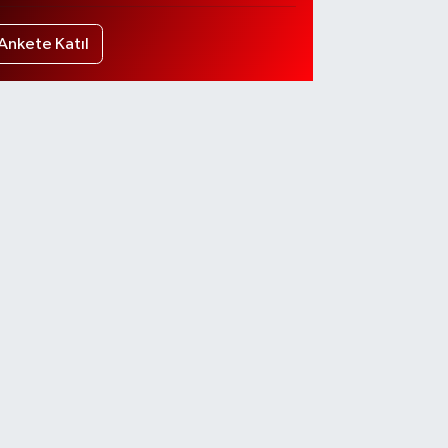
Ankete Katıl