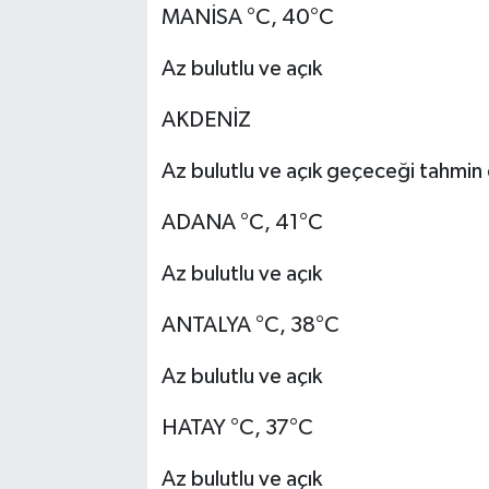
MANİSA °C, 40°C
Az bulutlu ve açık
AKDENİZ
Az bulutlu ve açık geçeceği tahmin e
ADANA °C, 41°C
Az bulutlu ve açık
ANTALYA °C, 38°C
Az bulutlu ve açık
HATAY °C, 37°C
Az bulutlu ve açık