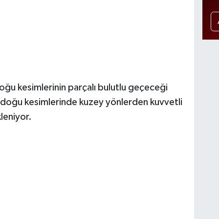
oğu kesimlerinin parçalı bulutlu geçeceği
n doğu kesimlerinde kuzey yönlerden kuvvetli
leniyor.