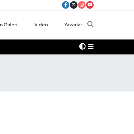
o Galeri
Video
Yazarlar