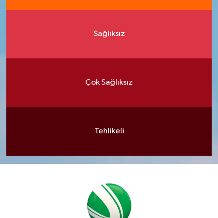
Sağlıksız
Çok Sağlıksız
Tehlikeli