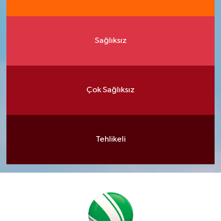
Sağlıksız
Çok Sağlıksız
Tehlikeli