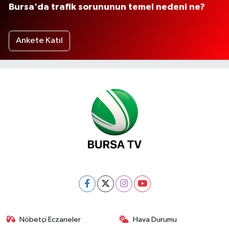
Bursa'da trafik sorununun temel nedeni ne?
Ankete Katıl
Nöbetçi Eczaneler
Hava Durumu