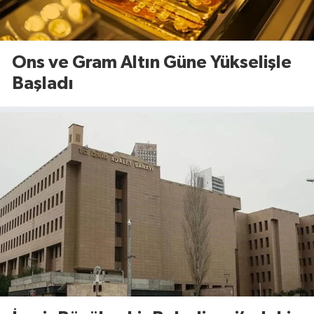
Ons ve Gram Altın Güne Yükselişle
Başladı