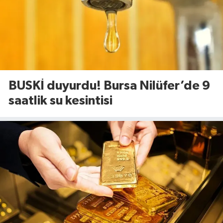
BUSKİ duyurdu! Bursa Nilüfer’de 9
saatlik su kesintisi