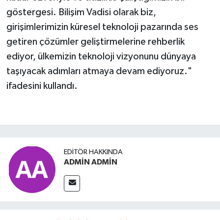
göstergesi. Bilişim Vadisi olarak biz,
girişimlerimizin küresel teknoloji pazarında ses
getiren çözümler geliştirmelerine rehberlik
ediyor, ülkemizin teknoloji vizyonunu dünyaya
taşıyacak adımları atmaya devam ediyoruz."
ifadesini kullandı.
EDITÖR HAKKINDA
ADMİN ADMİN