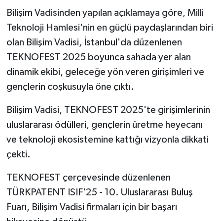
Bilişim Vadisinden yapılan açıklamaya göre, Milli
Teknoloji Hamlesi'nin en güçlü paydaşlarından biri
olan Bilişim Vadisi, İstanbul'da düzenlenen
TEKNOFEST 2025 boyunca sahada yer alan
dinamik ekibi, geleceğe yön veren girişimleri ve
gençlerin coşkusuyla öne çıktı.
Bilişim Vadisi, TEKNOFEST 2025'te girişimlerinin
uluslararası ödülleri, gençlerin üretme heyecanı
ve teknoloji ekosistemine kattığı vizyonla dikkati
çekti.
TEKNOFEST çerçevesinde düzenlenen
TÜRKPATENT ISIF'25 - 10. Uluslararası Buluş
Fuarı, Bilişim Vadisi firmaları için bir başarı