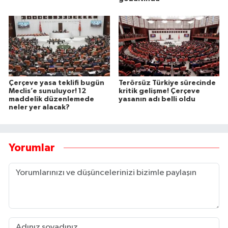
Çerçeve yasa teklifi bugün
Terörsüz Türkiye sürecinde
Meclis’e sunuluyor! 12
kritik gelişme! Çerçeve
maddelik düzenlemede
yasanın adı belli oldu
neler yer alacak?
Yorumlar