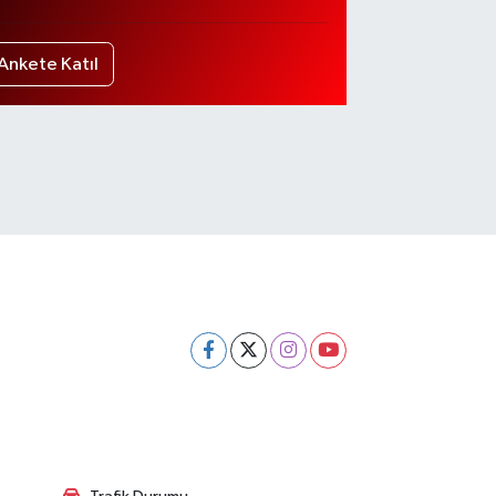
Ankete Katıl