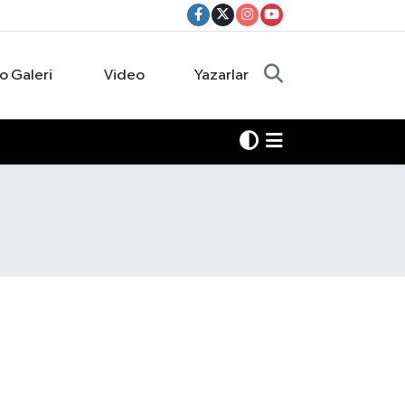
o Galeri
Video
Yazarlar