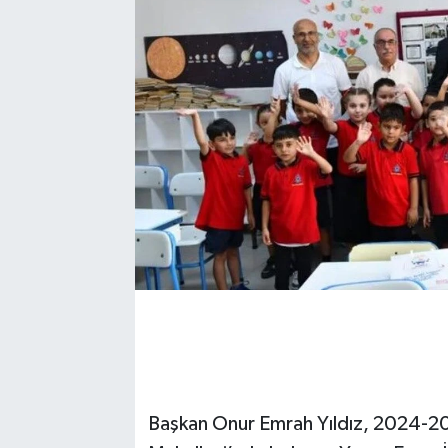
Başkan Onur Emrah Yıldız, 2024-202