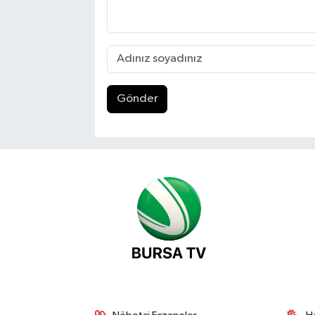
Gönder