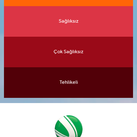
Sağlıksız
Çok Sağlıksız
Tehlikeli